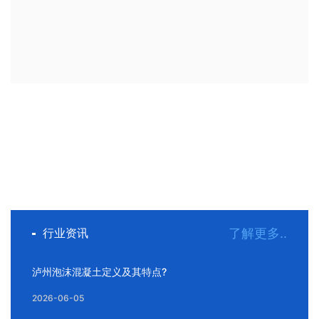
行业资讯
了解更多..
泸州泡沫混凝土定义及其特点?
2026-06-05