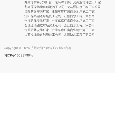
龙马潭防暴安防厂家
龙马潭车库厂房商业地坪施工厂家
龙马潭操场跑道球场施工公司
龙马潭防水工程厂家公司
江阳防暴安防厂家
江阳车库厂房商业地坪施工厂家
江阳操场跑道球场施工公司
江阳防水工程厂家公司
合江防暴安防厂家
合江车库厂房商业地坪施工厂家
合江操场跑道球场施工公司
合江防水工程厂家公司
古蔺防暴安防厂家
古蔺车库厂房商业地坪施工厂家
古蔺操场跑道球场施工公司
古蔺防水工程厂家公司
Copyright © 2026 泸州宏阳兴建筑工程 版权所有
闽ICP备16038790号