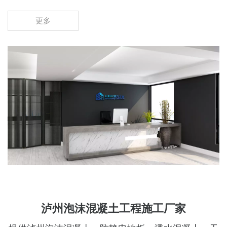
更多
泸州泡沫混凝土工程施工厂家