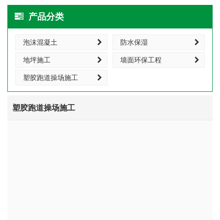
产品分类
泡沫混凝土
防水保湿
地坪施工
墙面环保工程
塑胶跑道操场施工
塑胶跑道操场施工