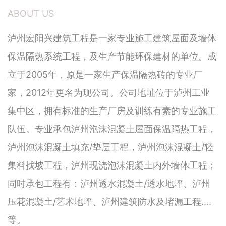
ABOUT US
泸州宏阳兴建筑工程是一家专业施工建筑屋面及墙体
保温隔热系统工程，及生产节能环保建材的单位。成
立于2005年，原是一家生产保温隔热砖的专业厂
家，2012年更名为现公司。公司地址位于泸州工业
集中区，拥有标准的生产厂房及训练有素的专业施工
队伍。专业承包泸州泡沫混凝土屋面保温隔热工程，
泸州泡沫混凝土填充/垫层工程，泸州泡沫混凝土/轻
集料找坡工程，泸州现浇泡沫混凝土内外墙体工程；
同时承包工程有：泸州透水混凝土/透水地坪、泸州
压花混凝土/艺术地坪、泸州建筑防水及堵漏工程....
等。