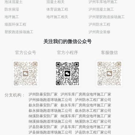
泡沫混凝土
混凝土相关
泸州车库地坪施工
防水保湿
体育设施工程
泸州混凝土施工
地坪施工
地坪施工相关
泸州塑胶跑道操场施工
墙面环保工程
泸州防水工程
塑胶跑道操场施工
泸州商业装修
关注我们的微信公众号
官方公众号
官方小程序
客服微信
泸州防暴安防厂家
泸州车库厂房商业地坪施工厂家
分支机构：
泸州操场跑道球场施工公司
泸州防水工程厂家公司
叙永防暴安防厂家
叙永车库厂房商业地坪施工厂家
叙永操场跑道球场施工公司
叙永防水工程厂家公司
纳溪防暴安防厂家
纳溪车库厂房商业地坪施工厂家
纳溪操场跑道球场施工公司
纳溪防水工程厂家公司
泸县防暴安防厂家
泸县车库厂房商业地坪施工厂家
泸县操场跑道球场施工公司
泸县防水工程厂家公司