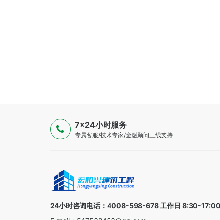
7×24小时服务
专属客服/技术专家/金融顾问三线支持
24小时咨询电话：4008-598-678 工作日 8:30-17:0