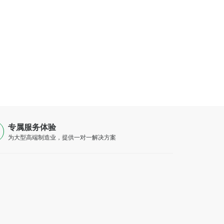
专属服务体验
为大型高端制造业，提供一对一解决方案