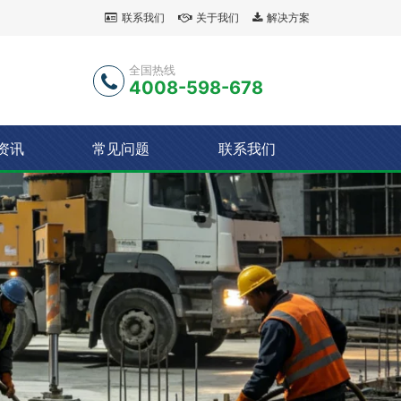
联系我们
关于我们
解决方案
全国热线
4008-598-678
资讯
常见问题
联系我们