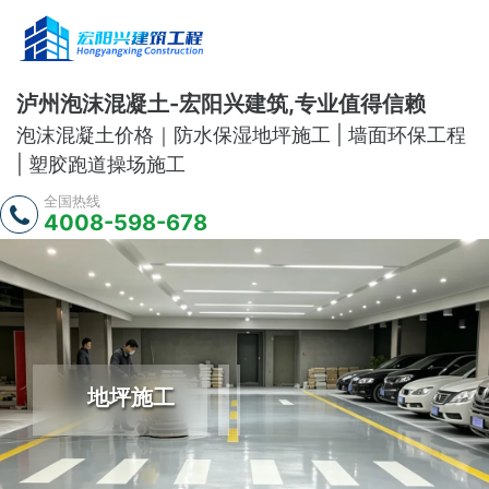
泸州泡沫混凝土-宏阳兴建筑,专业值得信赖
泡沫混凝土价格｜防水保湿地坪施工 | 墙面环保工程
| 塑胶跑道操场施工
全国热线
4008-598-678
地坪施工