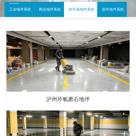
工业地坪系统
商业地坪系统
停车场地坪系统
室外地坪系统
泸州环氧磨石地坪