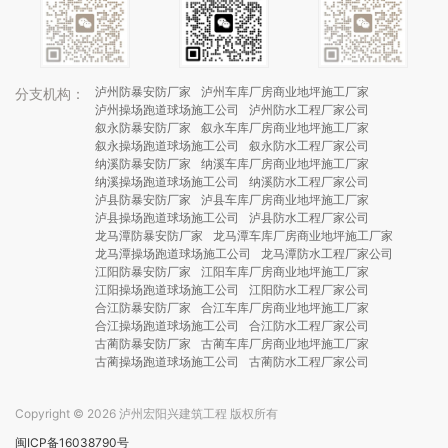
泸州防暴安防厂家
泸州车库厂房商业地坪施工厂家
分支机构：
泸州操场跑道球场施工公司
泸州防水工程厂家公司
叙永防暴安防厂家
叙永车库厂房商业地坪施工厂家
叙永操场跑道球场施工公司
叙永防水工程厂家公司
纳溪防暴安防厂家
纳溪车库厂房商业地坪施工厂家
纳溪操场跑道球场施工公司
纳溪防水工程厂家公司
泸县防暴安防厂家
泸县车库厂房商业地坪施工厂家
泸县操场跑道球场施工公司
泸县防水工程厂家公司
龙马潭防暴安防厂家
龙马潭车库厂房商业地坪施工厂家
龙马潭操场跑道球场施工公司
龙马潭防水工程厂家公司
江阳防暴安防厂家
江阳车库厂房商业地坪施工厂家
江阳操场跑道球场施工公司
江阳防水工程厂家公司
合江防暴安防厂家
合江车库厂房商业地坪施工厂家
合江操场跑道球场施工公司
合江防水工程厂家公司
古蔺防暴安防厂家
古蔺车库厂房商业地坪施工厂家
古蔺操场跑道球场施工公司
古蔺防水工程厂家公司
Copyright © 2026 泸州宏阳兴建筑工程 版权所有
闽ICP备16038790号