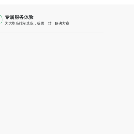
专属服务体验
为大型高端制造业，提供一对一解决方案