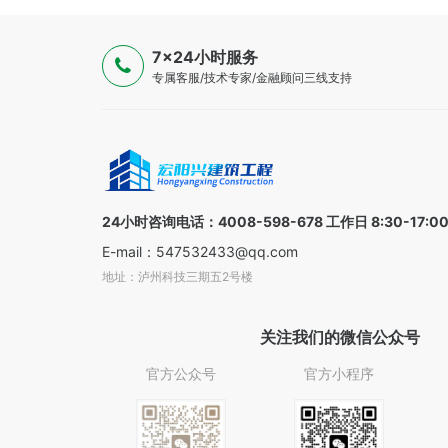
7×24小时服务
专属客服/技术专家/金融顾问三线支持
24小时咨询电话：4008-598-678 工作日 8:30-17:0
E-mail：547532433@qq.com
地址：泸州科技三期五2号楼
关注我们的微信公众号
官方公众号
官方小程序