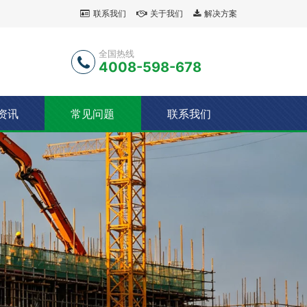
联系我们
关于我们
解决方案
全国热线
4008-598-678
资讯
常见问题
联系我们