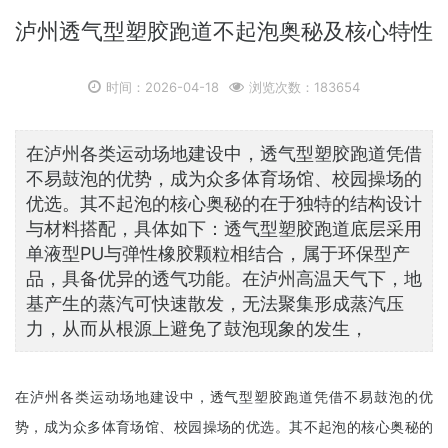
泸州透气型塑胶跑道不起泡奥秘及核心特性
时间：2026-04-18
浏览次数：183654
在泸州各类运动场地建设中，透气型塑胶跑道凭借
不易鼓泡的优势，成为众多体育场馆、校园操场的
优选。其不起泡的核心奥秘的在于独特的结构设计
与材料搭配，具体如下：透气型塑胶跑道底层采用
单液型PU与弹性橡胶颗粒相结合，属于环保型产
品，具备优异的透气功能。在泸州高温天气下，地
基产生的蒸汽可快速散发，无法聚集形成蒸汽压
力，从而从根源上避免了鼓泡现象的发生，
在泸州各类运动场地建设中，透气型塑胶跑道凭借不易鼓泡的优
势，成为众多体育场馆、校园操场的优选。其不起泡的核心奥秘的