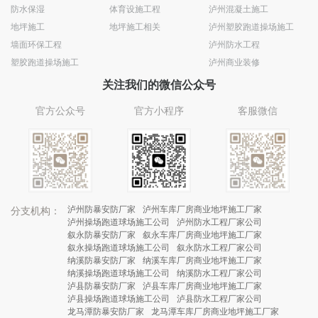
防水保湿
体育设施工程
泸州混凝土施工
地坪施工
地坪施工相关
泸州塑胶跑道操场施工
墙面环保工程
泸州防水工程
塑胶跑道操场施工
泸州商业装修
关注我们的微信公众号
官方公众号
官方小程序
客服微信
泸州防暴安防厂家
泸州车库厂房商业地坪施工厂家
分支机构：
泸州操场跑道球场施工公司
泸州防水工程厂家公司
叙永防暴安防厂家
叙永车库厂房商业地坪施工厂家
叙永操场跑道球场施工公司
叙永防水工程厂家公司
纳溪防暴安防厂家
纳溪车库厂房商业地坪施工厂家
纳溪操场跑道球场施工公司
纳溪防水工程厂家公司
泸县防暴安防厂家
泸县车库厂房商业地坪施工厂家
泸县操场跑道球场施工公司
泸县防水工程厂家公司
龙马潭防暴安防厂家
龙马潭车库厂房商业地坪施工厂家