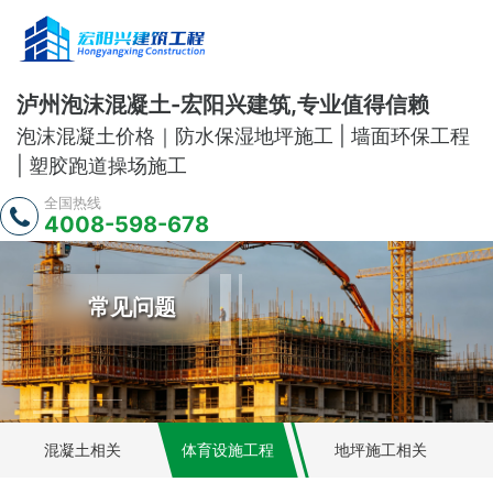
泸州泡沫混凝土-宏阳兴建筑,专业值得信赖
泡沫混凝土价格｜防水保湿地坪施工 | 墙面环保工程
| 塑胶跑道操场施工
全国热线
4008-598-678
常见问题
混凝土相关
体育设施工程
地坪施工相关