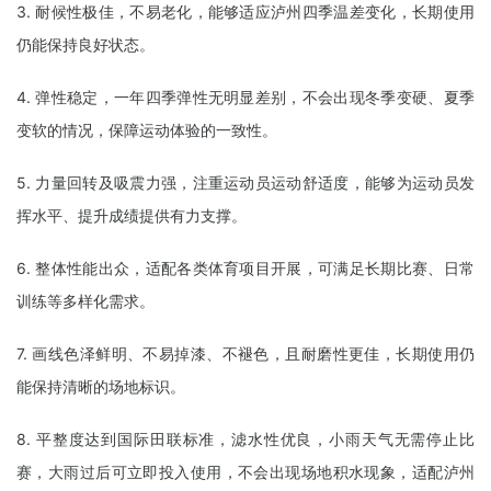
3. 耐候性极佳，不易老化，能够适应泸州四季温差变化，长期使用
仍能保持良好状态。
4. 弹性稳定，一年四季弹性无明显差别，不会出现冬季变硬、夏季
变软的情况，保障运动体验的一致性。
5. 力量回转及吸震力强，注重运动员运动舒适度，能够为运动员发
挥水平、提升成绩提供有力支撑。
6. 整体性能出众，适配各类体育项目开展，可满足长期比赛、日常
训练等多样化需求。
7. 画线色泽鲜明、不易掉漆、不褪色，且耐磨性更佳，长期使用仍
能保持清晰的场地标识。
8. 平整度达到国际田联标准，滤水性优良，小雨天气无需停止比
赛，大雨过后可立即投入使用，不会出现场地积水现象，适配泸州